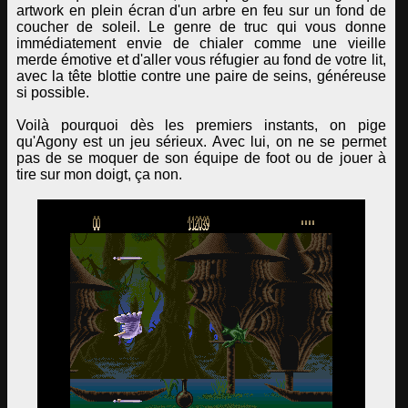
artwork en plein écran d'un arbre en feu sur un fond de
coucher de soleil. Le genre de truc qui vous donne
immédiatement envie de chialer comme une vieille
merde émotive et d'aller vous réfugier au fond de votre lit,
avec la tête blottie contre une paire de seins, généreuse
si possible.
Voilà pourquoi dès les premiers instants, on pige
qu'Agony est un jeu sérieux. Avec lui, on ne se permet
pas de se moquer de son équipe de foot ou de jouer à
tire sur mon doigt, ça non.