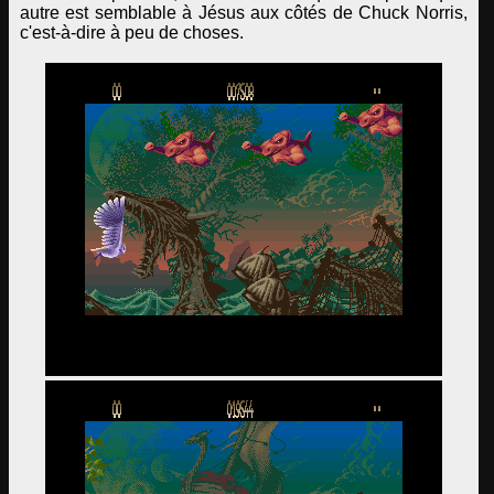
autre est semblable à Jésus aux côtés de Chuck Norris,
c'est-à-dire à peu de choses.