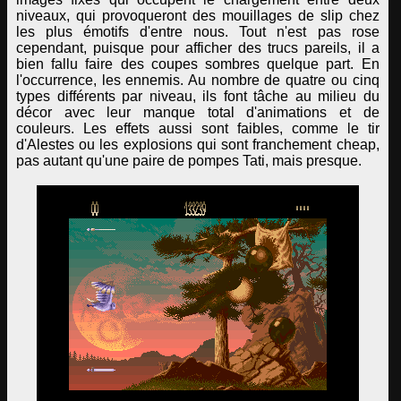
niveaux, qui provoqueront des mouillages de slip chez
les plus émotifs d'entre nous. Tout n'est pas rose
cependant, puisque pour afficher des trucs pareils, il a
bien fallu faire des coupes sombres quelque part. En
l'occurrence, les ennemis. Au nombre de quatre ou cinq
types différents par niveau, ils font tâche au milieu du
décor avec leur manque total d'animations et de
couleurs. Les effets aussi sont faibles, comme le tir
d'Alestes ou les explosions qui sont franchement cheap,
pas autant qu'une paire de pompes Tati, mais presque.