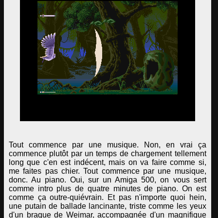
Tout commence par une musique. Non, en vrai ça
commence plutôt par un temps de chargement tellement
long que c'en est indécent, mais on va faire comme si,
me faites pas chier. Tout commence par une musique,
donc. Au piano. Oui, sur un Amiga 500, on vous sert
comme intro plus de quatre minutes de piano. On est
comme ça outre-quiévrain. Et pas n'importe quoi hein,
une putain de ballade lancinante, triste comme les yeux
d'un braque de Weimar, accompagnée d'un magnifique