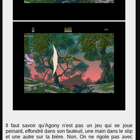
Il faut savoir qu'Agony n'est pas un jeu qui se joue
peinard, effondré dans son fauteuil, une main dans le slip
et une autre sur la bière. Non. On ne rigole pas avec