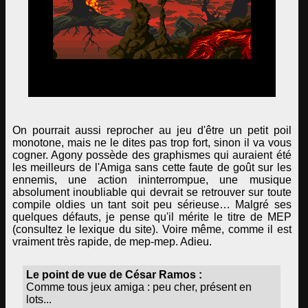
On pourrait aussi reprocher au jeu d'être un petit poil
monotone, mais ne le dites pas trop fort, sinon il va vous
cogner. Agony possède des graphismes qui auraient été
les meilleurs de l'Amiga sans cette faute de goût sur les
ennemis, une action ininterrompue, une musique
absolument inoubliable qui devrait se retrouver sur toute
compile oldies un tant soit peu sérieuse… Malgré ses
quelques défauts, je pense qu'il mérite le titre de MEP
(consultez le lexique du site). Voire même, comme il est
vraiment très rapide, de mep-mep. Adieu.
Le point de vue de César Ramos :
Comme tous jeux amiga : peu cher, présent en
lots...