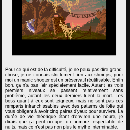
Pour ce qui est de la difficulté, je ne peux pas dire grand-
chose, je ne connais strictement rien aux shmups, pour
moi un manic shooter est un préservatif réutilisable. Enfin
bon, ça n'a pas l'air spécialement facile. Autant les trois
premiers niveaux se passent relativement sans
problème, autant les deux derniers tuent la mort. Les
boss quant à eux sont teigneux, mais ne sont pas ces
remparts infranchissables avec des patterns de folie qui
vous obligent à avoir cinq paires d'yeux pour survivre. La
durée de vie théorique étant d'environ une heure, je
dirais que ça peut occuper un nombre respectable de
nuits, mais ce n'est pas non plus le mythe interminable.