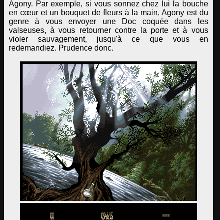
Agony. Par exemple, si vous sonnez chez lui la bouche
en cœur et un bouquet de fleurs à la main, Agony est du
genre à vous envoyer une Doc coquée dans les
valseuses, à vous retourner contre la porte et à vous
violer sauvagement, jusqu'à ce que vous en
redemandiez. Prudence donc.