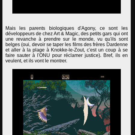
Mais les parents biologiques d'Agony, ce sont les
développeurs de chez Art & Magic, des petits gars qui ont
une revanche à prendre sur le monde, vu qu'ils sont
belges (oui, devoir se taper les films des frères Dardenne
et aller à la plage à Knokke-le-Zout, c'est un coup à se
faire sauter à l'ONU pour réclamer justice). Bref, ils en
veulent, et ils vont le montrer.