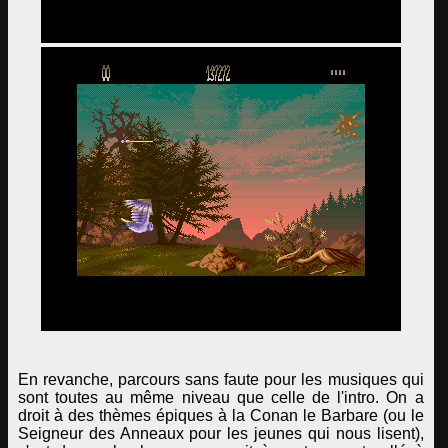
En revanche, parcours sans faute pour les musiques qui
sont toutes au même niveau que celle de l'intro. On a
droit à des thèmes épiques à la Conan le Barbare (ou le
Seigneur des Anneaux pour les jeunes qui nous lisent),