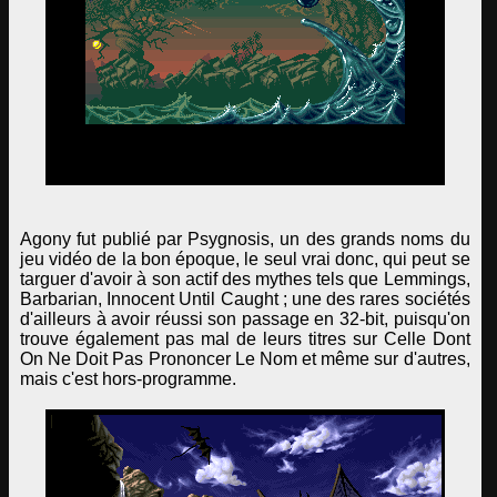
Agony fut publié par Psygnosis, un des grands noms du
jeu vidéo de la bon époque, le seul vrai donc, qui peut se
targuer d'avoir à son actif des mythes tels que Lemmings,
Barbarian, Innocent Until Caught ; une des rares sociétés
d'ailleurs à avoir réussi son passage en 32-bit, puisqu'on
trouve également pas mal de leurs titres sur Celle Dont
On Ne Doit Pas Prononcer Le Nom et même sur d'autres,
mais c'est hors-programme.