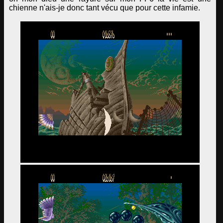
chienne n'ais-je donc tant vécu que pour cette infamie.