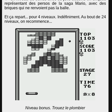
représentant des persos de la saga Mario, avec des
briques qui ne renvoient pas la balle.
Et ça repart... pour 4 niveaux. Indéfiniment. Au bout de 24
niveaux, on recommence...
Niveau bonus. Trouez le plombier