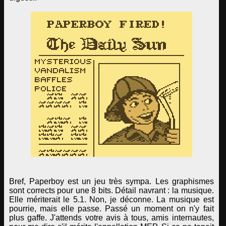
Bref, Paperboy est un jeu très sympa. Les graphismes
sont corrects pour une 8 bits. Détail navrant : la musique.
Elle mériterait le 5.1. Non, je déconne. La musique est
pourrie, mais elle passe. Passé un moment on n'y fait
plus gaffe. J'attends votre avis à tous, amis internautes,