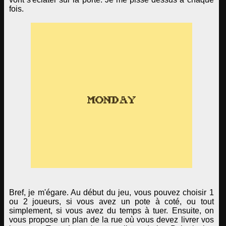
fois.
Bref, je m'égare. Au début du jeu, vous pouvez choisir 1
ou 2 joueurs, si vous avez un pote à coté, ou tout
simplement, si vous avez du temps à tuer. Ensuite, on
vous propose un plan de la rue où vous devez livrer vos