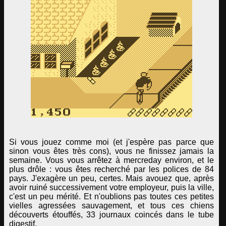
Si vous jouez comme moi (et j'espère pas parce que
sinon vous êtes très cons), vous ne finissez jamais la
semaine. Vous vous arrêtez à mercreday environ, et le
plus drôle : vous êtes recherché par les polices de 84
pays. J'exagère un peu, certes. Mais avouez que, après
avoir ruiné successivement votre employeur, puis la ville,
c'est un peu mérité. Et n'oublions pas toutes ces petites
vielles agressées sauvagement, et tous ces chiens
découverts étouffés, 33 journaux coincés dans le tube
digestif.