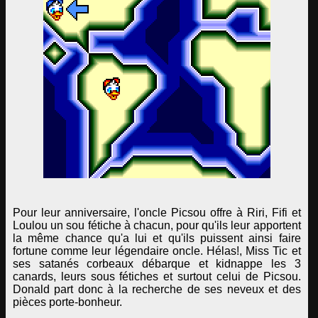
Pour leur anniversaire, l'oncle Picsou offre à Riri, Fifi et
Loulou un sou fétiche à chacun, pour qu'ils leur apportent
la même chance qu'a lui et qu'ils puissent ainsi faire
fortune comme leur légendaire oncle. Hélas!, Miss Tic et
ses satanés corbeaux débarque et kidnappe les 3
canards, leurs sous fétiches et surtout celui de Picsou.
Donald part donc à la recherche de ses neveux et des
pièces porte-bonheur.