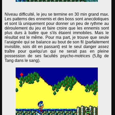
Niveau difficulté, le jeu se termine en 30 min grand max.
Les patterns des ennemis et des boss sont anecdotiques
et sont là uniquement pour donner un peu de rythme au
déroulement du jeu et faire croire que les ennemis sont
plus durs à battre que s'ils étaient immobiles. Mais le
résultat est le même. Pour ma part, je trouve que seule
l'araignée qui se balance au bout de son fil (parfaitement
invisible, sois dit en passant) est le seul danger assez
traître pour quelqu'un qui ne serait pas en pleine
possession de ses facultés psycho-motrices (5,8g de
Tang dans le sang).