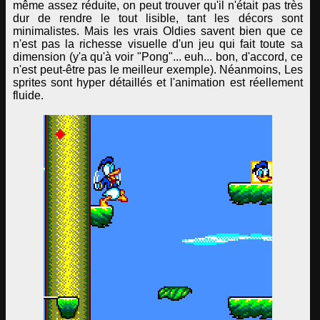
même assez réduite, on peut trouver qu'il n'était pas très
dur de rendre le tout lisible, tant les décors sont
minimalistes. Mais les vrais Oldies savent bien que ce
n'est pas la richesse visuelle d'un jeu qui fait toute sa
dimension (y'a qu'à voir "Pong"... euh... bon, d'accord, ce
n'est peut-être pas le meilleur exemple). Néanmoins, Les
sprites sont hyper détaillés et l'animation est réellement
fluide.