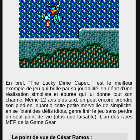
En bref, "The Lucky Dime Caper..." est le meilleur
exemple de jeu qui brille par sa jouabilité, en dépit d'une
réalisation simpliste et épurée qui lui donne tout son
charme. Même 12 ans plus tard, on peut encore prendre
son pied en jouant à cette petite merveille de simplicité,
en se fixant des défis idiots, genre finir le jeu sans perdre
un seul point de vie (plus que faisable). L'un des rares
MEP de la Game Gear.
Le point de vue de César Ramos :