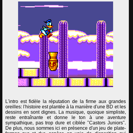
L'intro est fidèle la réputation de la firme aux grandes
oreilles: l'histoire est plantée à la manière d'une BD et les
dessins en sont dignes. La musique, quoique simpliste,
reste entraînante et donne le ton à une aventure
sympathique, pas trop dure et ciblée "Castors Juniors".
De plus, nous sommes ici en présence d'un jeu de plate-