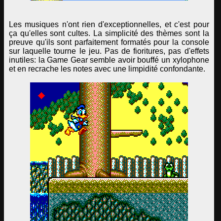
Les musiques n'ont rien d'exceptionnelles, et c'est pour
ça qu'elles sont cultes. La simplicité des thèmes sont la
preuve qu'ils sont parfaitement formatés pour la console
sur laquelle tourne le jeu. Pas de fioritures, pas d'effets
inutiles: la Game Gear semble avoir bouffé un xylophone
et en recrache les notes avec une limpidité confondante.