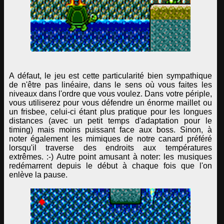
A défaut, le jeu est cette particularité bien sympathique
de n'être pas linéaire, dans le sens où vous faites les
niveaux dans l'ordre que vous voulez. Dans votre périple,
vous utiliserez pour vous défendre un énorme maillet ou
un frisbee, celui-ci étant plus pratique pour les longues
distances (avec un petit temps d'adaptation pour le
timing) mais moins puissant face aux boss. Sinon, à
noter également les mimiques de notre canard préféré
lorsqu'il traverse des endroits aux températures
extrêmes. :-) Autre point amusant à noter: les musiques
redémarrent depuis le début à chaque fois que l'on
enlève la pause.