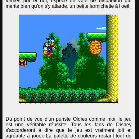
formes pur et dur, espèce en voie de disparition qui
mérite bien qu'on s'y attarde, un petite larmichette à l'oeil.
Du point de vue d'un puriste Oldies comme moi, le jeu
est une véritable réussite. Tous les fans de Disney
s'accorderont à dire que le jeu est vraiment joli et
agréable à jouer. La palette de couleurs restant tout de