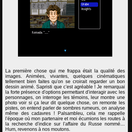
La première chose qui me frappa était la qualité des
images. Animées, vivantes, quelques cinématiques
tellement bien faites qu'on se croirait regarder un bon
dessin animé. Sapristi que c'est agréable ! Je remarquai
la forte présence d'options permettant d'interagir avec les
personnages, on interroge les témoins, leur montre une
photo voir si ça leur dit quelque chose, on remonte les
pistes, on entend parler de sombres rumeurs, on analyse
même des cadavres ! Palsambleu, cela me rappelle
l'époque où mon partenaire et moi écumions les routes à
la recherche d'indice sur l'affaire du Russe nommé…
Hum, revenons à nos moutons.