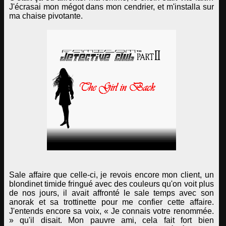
J'écrasai mon mégot dans mon cendrier, et m'installa sur
ma chaise pivotante.
Sale affaire que celle-ci, je revois encore mon client, un
blondinet timide fringué avec des couleurs qu'on voit plus
de nos jours, il avait affronté le sale temps avec son
anorak et sa trottinette pour me confier cette affaire.
J'entends encore sa voix, « Je connais votre renommée.
» qu'il disait. Mon pauvre ami, cela fait fort bien