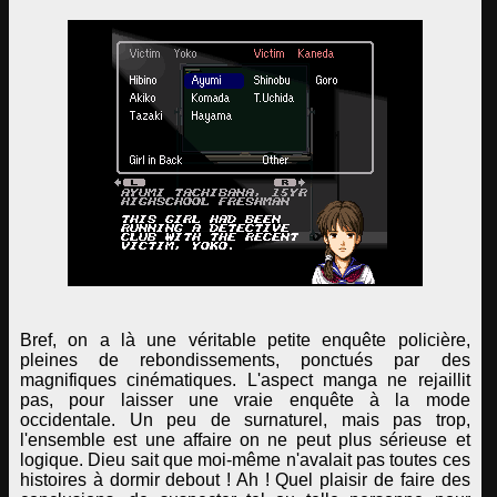
Bref, on a là une véritable petite enquête policière,
pleines de rebondissements, ponctués par des
magnifiques cinématiques. L'aspect manga ne rejaillit
pas, pour laisser une vraie enquête à la mode
occidentale. Un peu de surnaturel, mais pas trop,
l'ensemble est une affaire on ne peut plus sérieuse et
logique. Dieu sait que moi-même n'avalait pas toutes ces
histoires à dormir debout ! Ah ! Quel plaisir de faire des