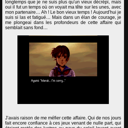
longtemps que je ne suis plus qu'un vieux décrépi, mais
oui il fut un temps où on voyait ma tête sur les unes, avec
mon partenaire… Ah ! Le bon vieux temps ! Aujourd'hui je
suis si las et fatigué… Mais dans un élan de courage, je
me plongeai dans les profondeurs de cette affaire qui
semblait sans fond…
J'avais raison de me méfier cette affaire. Qui de nos jours
fait encore confiance à ces jeux venant de nulle part, qui