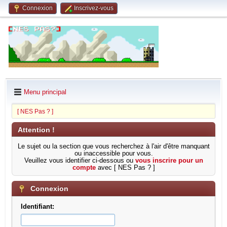
Connexion
Inscrivez-vous
Menu principal
[ NES Pas ? ]
Attention !
Le sujet ou la section que vous recherchez à l'air d'être manquant
ou inaccessible pour vous.
Veuillez vous identifier ci-dessous ou
vous inscrire pour un
compte
avec [ NES Pas ? ]
Connexion
Identifiant: