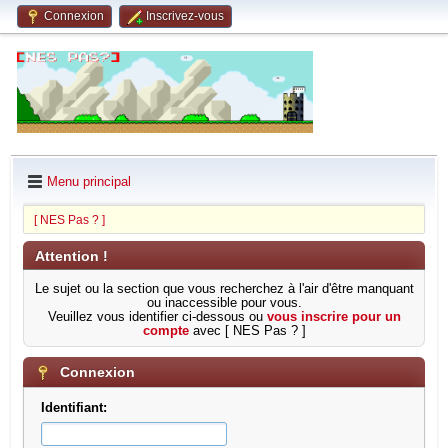
Connexion
Inscrivez-vous
Menu principal
[ NES Pas ? ]
Attention !
Le sujet ou la section que vous recherchez à l'air d'être manquant
ou inaccessible pour vous.
Veuillez vous identifier ci-dessous ou
vous inscrire pour un
compte
avec [ NES Pas ? ]
Connexion
Identifiant: