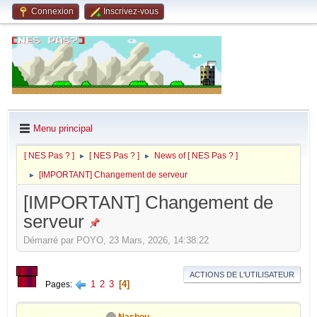
Connexion
Inscrivez-vous
Menu principal
[ NES Pas ? ]
[ NES Pas ? ]
News of [ NES Pas ? ]
►
►
[IMPORTANT] Changement de serveur
►
[IMPORTANT] Changement de
serveur
Démarré par POYO, 23 Mars, 2026, 14:38:22
ACTIONS DE L'UTILISATEUR
1
2
3
4
Pages
Nashou