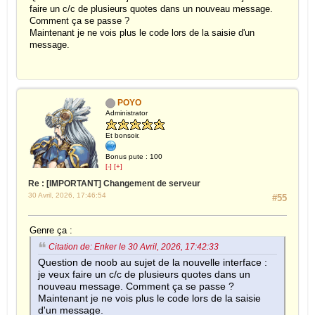
faire un c/c de plusieurs quotes dans un nouveau message.
Comment ça se passe ?
Maintenant je ne vois plus le code lors de la saisie d'un
message.
POYO
Administrator
Et bonsoir.
Bonus pute : 100
[-]
[+]
Re : [IMPORTANT] Changement de serveur
30 Avril, 2026, 17:46:54
#55
Genre ça :
Citation de: Enker le 30 Avril, 2026, 17:42:33
Question de noob au sujet de la nouvelle interface :
je veux faire un c/c de plusieurs quotes dans un
nouveau message. Comment ça se passe ?
Maintenant je ne vois plus le code lors de la saisie
d'un message.