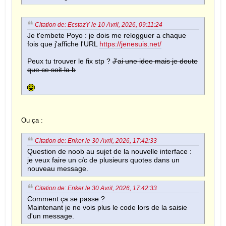
Citation de: EcstazY le 10 Avril, 2026, 09:11:24
Je t'embete Poyo : je dois me relogguer a chaque
fois que j'affiche l'URL
https://jenesuis.net/
Peux tu trouver le fix stp ?
J'ai une idee mais je doute
que ce soit la b
Ou ça :
Citation de: Enker le 30 Avril, 2026, 17:42:33
Question de noob au sujet de la nouvelle interface :
je veux faire un c/c de plusieurs quotes dans un
nouveau message.
Citation de: Enker le 30 Avril, 2026, 17:42:33
Comment ça se passe ?
Maintenant je ne vois plus le code lors de la saisie
d'un message.