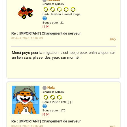
Snack of Quality
Barbu lambda à sweet rouge
Bonus pute : 21
[-]
[+]
Re : [IMPORTANT] Changement de serveur
02 Avril, 2026, 13:02:03
#45
Merci poyo pour la migration, c'est top je peux enfin cliquer sur
un lien sans plisser des yeux sur mon tél.
Nola
Snack of Quality
Bonus Pute : 128 [-] [-]
Bonus pute : 175
[-]
[+]
Re : [IMPORTANT] Changement de serveur
03 Avril, 2026, 19:32:43