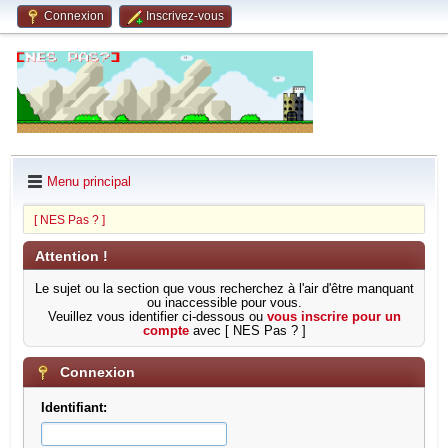
Connexion
Inscrivez-vous
Menu principal
[ NES Pas ? ]
Attention !
Le sujet ou la section que vous recherchez à l'air d'être manquant
ou inaccessible pour vous.
Veuillez vous identifier ci-dessous ou
vous inscrire pour un
compte
avec [ NES Pas ? ]
Connexion
Identifiant: