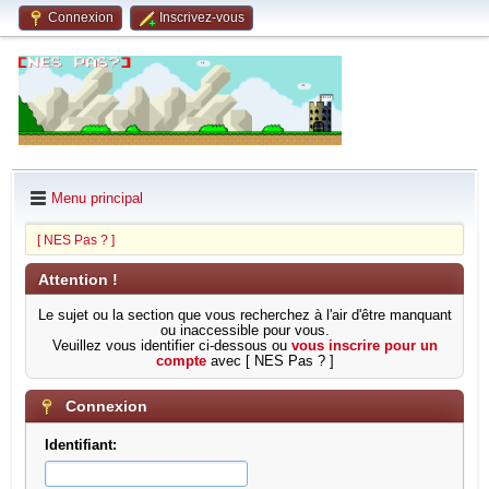
Connexion
Inscrivez-vous
Menu principal
[ NES Pas ? ]
Attention !
Le sujet ou la section que vous recherchez à l'air d'être manquant
ou inaccessible pour vous.
Veuillez vous identifier ci-dessous ou
vous inscrire pour un
compte
avec [ NES Pas ? ]
Connexion
Identifiant: